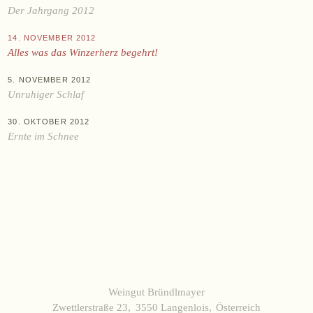
Datenschutz
AGB
Widerruf
Impressum
Der Jahrgang 2012
14. NOVEMBER 2012
Alles was das Winzerherz begehrt!
5. NOVEMBER 2012
Unruhiger Schlaf
30. OKTOBER 2012
Ernte im Schnee
Weingut Bründlmayer
Zwettlerstraße 23
3550 Langenlois
Österreich