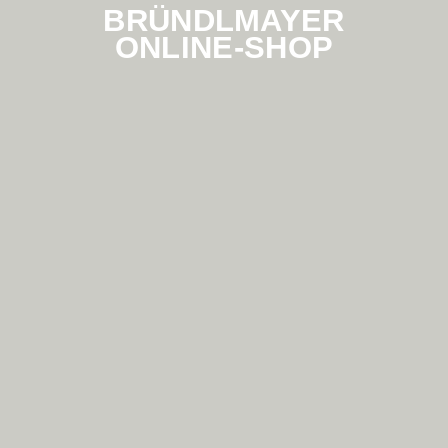
BRÜNDLMAYER
ONLINE-SHOP