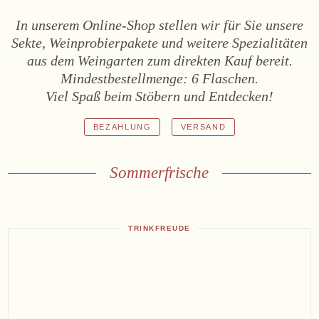
In unserem Online-Shop stellen wir für Sie unsere
Sekte, Weinprobierpakete und weitere Spezialitäten
aus dem Weingarten zum direkten Kauf bereit.
Mindestbestellmenge: 6 Flaschen.
Viel Spaß beim Stöbern und Entdecken!
BEZAHLUNG
VERSAND
Sommerfrische
TRINKFREUDE