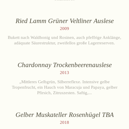
Ried Lamm Grüner Veltliner Auslese
2009
Bukett nach Waldhonig und Rosinen, auch pfeffrige Anklänge,
adäquate Säurestruktur, zweifellos große Lagerreserven.
Chardonnay Trockenbeerenauslese
2013
„Mittleres Gelbgrün, Silberreflexe. Intensive gelbe
Tropenfrucht, ein Hauch von Maracuja und Papaya, gelber
Pfirsich, Zitruszesten. Saftig,...
Gelber Muskateller Rosenhügel TBA
2018