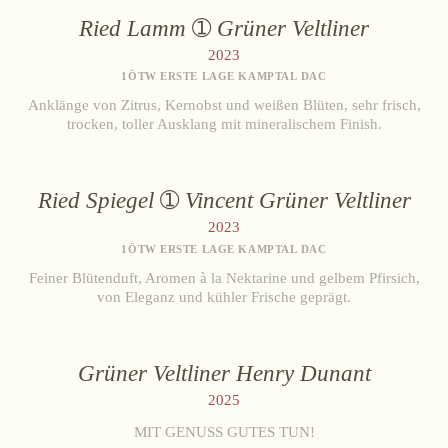
Ried Lamm
Grüner Veltliner
2023
1ÖTW ERSTE LAGE KAMPTAL DAC
Anklänge von Zitrus, Kernobst und weißen Blüten, sehr frisch,
trocken, toller Ausklang mit mineralischem Finish.
Ried Spiegel
Vincent Grüner Veltliner
2023
1ÖTW ERSTE LAGE KAMPTAL DAC
Feiner Blütenduft, Aromen à la Nektarine und gelbem Pfirsich,
von Eleganz und kühler Frische geprägt.
Grüner Veltliner Henry Dunant
2025
MIT GENUSS GUTES TUN!