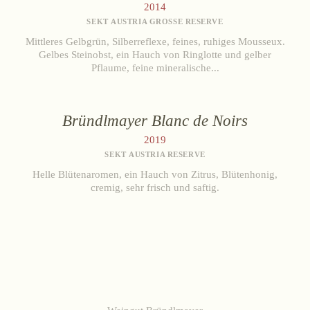
2014
SEKT AUSTRIA GROSSE RESERVE
Mittleres Gelbgrün, Silberreflexe, feines, ruhiges Mousseux.
Gelbes Steinobst, ein Hauch von Ringlotte und gelber
Pflaume, feine mineralische...
Bründlmayer Blanc de Noirs
2019
SEKT AUSTRIA RESERVE
Helle Blütenaromen, ein Hauch von Zitrus, Blütenhonig,
cremig, sehr frisch und saftig.