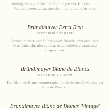
fruchtig-würziger Duft mit Anklängen von Kirschen und
Walderdbeeren, ausgesprochen harmonische Struktur.
Bründlmayer Extra Brut
SEKT AUSTRIA RESERVE
Zitronenmelisse und Salbei, etwas Brioche aber auch satte
Marillenfrucht, glockenklar, detailverliebt, elegant und
ausgewogen.
Bründlmayer Blanc de Blancs
SEKT AUSTRIA RESERVE
Der Blanc de Blancs erinnert mich an die besten Gewächse der
Côte de Blancs...
Bründlmayer Blanc de Blancs 'Vintage'