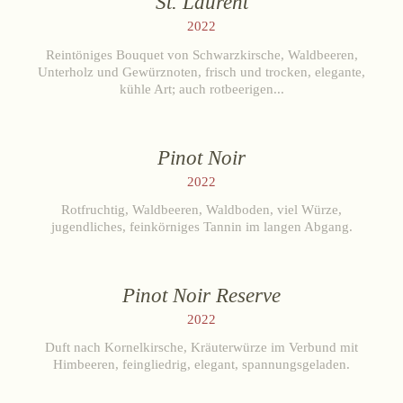
St. Laurent
2022
Reintöniges Bouquet von Schwarzkirsche, Waldbeeren,
Unterholz und Gewürznoten, frisch und trocken, elegante,
kühle Art; auch rotbeerigen...
Pinot Noir
2022
Rotfruchtig, Waldbeeren, Waldboden, viel Würze,
jugendliches, feinkörniges Tannin im langen Abgang.
Pinot Noir Reserve
2022
Duft nach Kornelkirsche, Kräuterwürze im Verbund mit
Himbeeren, feingliedrig, elegant, spannungsgeladen.