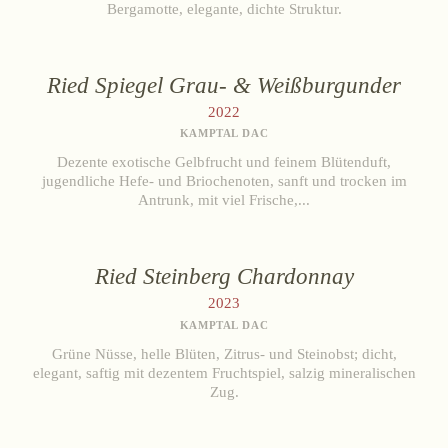
Bergamotte, elegante, dichte Struktur.
Ried Spiegel Grau- & Weißburgunder
2022
KAMPTAL DAC
Dezente exotische Gelbfrucht und feinem Blütenduft,
jugendliche Hefe- und Briochenoten, sanft und trocken im
Antrunk, mit viel Frische,...
Ried Steinberg Chardonnay
2023
KAMPTAL DAC
Grüne Nüsse, helle Blüten, Zitrus- und Steinobst; dicht,
elegant, saftig mit dezentem Fruchtspiel, salzig mineralischen
Zug.