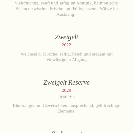
vielschichtig, sanft und saftig im Antrunk, harmonische
Balance zwischen Frische und Fülle, dezente Würze im
Ausklang..
Zweigelt
2022
Weichsel & Kirsche, saftig, frisch und elegant mit
feinwürzigem Abgang.
Zweigelt Reserve
2020
RESERVE
Blutorangen und Zwetschken, ansprechend, gelbfruchtige
Elemente.