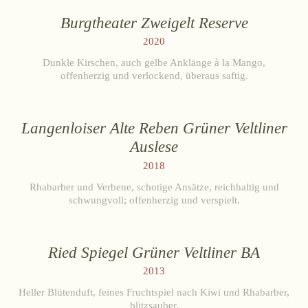
Burgtheater Zweigelt Reserve
2020
Dunkle Kirschen, auch gelbe Anklänge à la Mango,
offenherzig und verlockend, überaus saftig.
Langenloiser Alte Reben Grüner Veltliner
Auslese
2018
Rhabarber und Verbene, schotige Ansätze, reichhaltig und
schwungvoll; offenherzig und verspielt.
Ried Spiegel Grüner Veltliner BA
2013
Heller Blütenduft, feines Fruchtspiel nach Kiwi und Rhabarber,
blitzsauber.