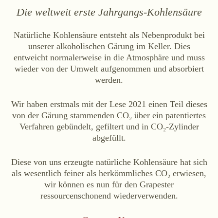
Die weltweit erste Jahrgangs-Kohlensäure
Natürliche Kohlensäure entsteht als Nebenprodukt bei
unserer alkoholischen Gärung im Keller. Dies
entweicht normalerweise in die Atmosphäre und muss
wieder von der Umwelt aufgenommen und absorbiert
werden.
Wir haben erstmals mit der Lese 2021 einen Teil dieses
von der Gärung stammenden CO₂ über ein patentiertes
Verfahren gebündelt, gefiltert und in CO₂-Zylinder
abgefüllt.
Diese von uns erzeugte natürliche Kohlensäure hat sich
als wesentlich feiner als herkömmliches CO₂ erwiesen,
wir können es nun für den Grapester
ressourcenschonend wiederverwenden.