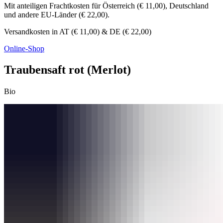
Mit anteiligen Frachtkosten für Österreich (€ 11,00), Deutschland
und andere EU-Länder (€ 22,00).
Versandkosten in AT (€ 11,00) & DE (€ 22,00)
Online-Shop
Traubensaft rot (Merlot)
Bio