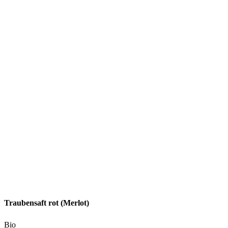
Traubensaft rot (Merlot)
Bio