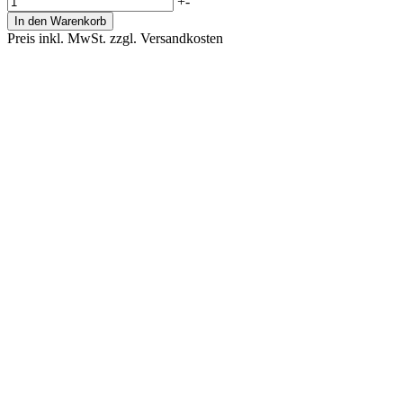
+
-
In den Warenkorb
Preis inkl. MwSt. zzgl. Versandkosten