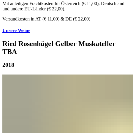
Mit anteiligen Frachtkosten für Österreich (€ 11,00), Deutschland
und andere EU-Länder (€ 22,00).
Versandkosten in AT (€ 11,00) & DE (€ 22,00)
Unsere Weine
Ried Rosenhügel Gelber Muskateller
TBA
2018