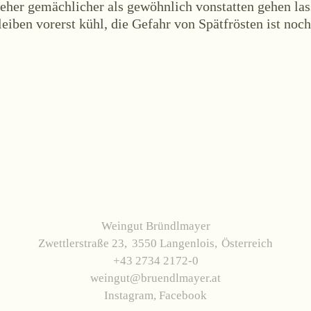
 eher gemächlicher als gewöhnlich vonstatten gehen las
eiben vorerst kühl, die Gefahr von Spätfrösten ist noch
Weingut Bründlmayer
Zwettlerstraße 23
3550 Langenlois
Österreich
+43 2734 2172-0
weingut@bruendlmayer.at
Instagram
,
Facebook