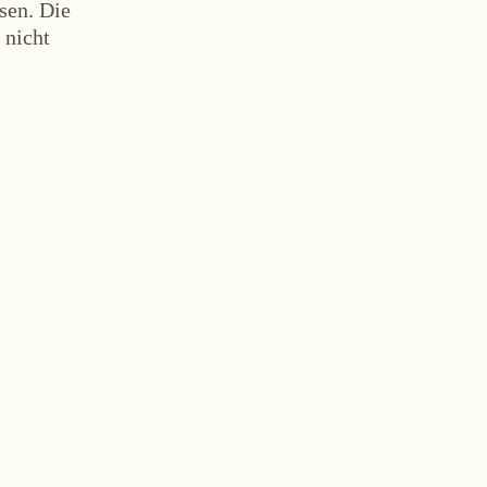
sen. Die
 nicht