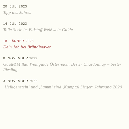
20. JULI 2023
Tipp des Jahres
14. JULI 2023
Tolle Serie im Falstaff Weißwein Guide
18. JÄNNER 2023
Dein Job bei Bründlmayer
8. NOVEMBER 2022
Gault&Millau Weinguide Österreich: Bester Chardonnay – bester
Riesling
3. NOVEMBER 2022
‚Heiligenstein‘ und ‚Lamm‘ sind ‚Kamptal Sieger‘ Jahrgang 2020