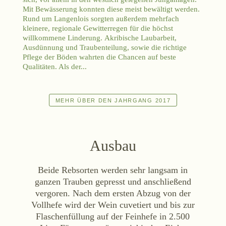
Mit Bewässerung konnten diese meist bewältigt werden.
Rund um Langenlois sorgten außerdem mehrfach
kleinere, regionale Gewitterregen für die höchst
willkommene Linderung. Akribische Laubarbeit,
Ausdünnung und Traubenteilung, sowie die richtige
Pflege der Böden wahrten die Chancen auf beste
Qualitäten. Als der...
MEHR ÜBER DEN JAHRGANG 2017
Ausbau
Beide Rebsorten werden sehr langsam in
ganzen Trauben gepresst und anschließend
vergoren. Nach dem ersten Abzug von der
Vollhefe wird der Wein cuvetiert und bis zur
Flaschenfüllung auf der Feinhefe in 2.500