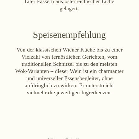
Liter Fässern aus österreichischer Eiche
gelagert.
Speisenempfehlung
Von der klassischen Wiener Küche bis zu einer
Vielzahl von fernöstlichen Gerichten, vom
traditionellen Schnitzel bis zu den meisten
Wok-Varianten – dieser Wein ist ein charmanter
und universeller Essensbegleiter, ohne
aufdringlich zu wirken. Er unterstreicht
vielmehr die jeweiligen Ingredienzen.