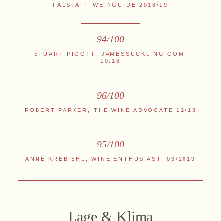
FALSTAFF WEINGUIDE 2018/19
94/100
STUART PIGOTT, JAMESSUCKLING.COM,
10/18
96/100
ROBERT PARKER, THE WINE ADVOCATE 12/18
95/100
ANNE KREBIEHL, WINE ENTHUSIAST, 03/2019
Lage & Klima