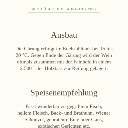
MEHR ÜBER DEN JAHRGANG 2017
Ausbau
Die Gärung erfolgt im Edelstahltank bei 15 bis
20 °C. Gegen Ende der Gärung wird der Wein
oftmals zusammen mit der Feinhefe in einem
2.500 Liter Holzfass zur Reifung gelagert.
Speisenempfehlung
Passt wunderbar zu gegrilltem Fisch,
hellem Fleisch, Back- und Brathuhn, Wiener
Schnitzel, gebratenre Ente oder Gans,
exotischen Gerichten etc.