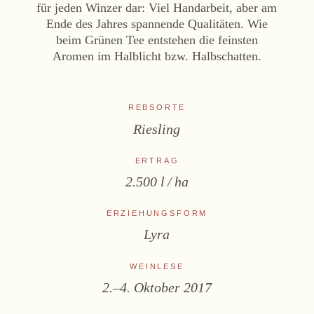
für jeden Winzer dar: Viel Handarbeit, aber am
Ende des Jahres spannende Qualitäten. Wie
beim Grünen Tee entstehen die feinsten
Aromen im Halblicht bzw. Halbschatten.
REBSORTE
Riesling
ERTRAG
2.500 l / ha
ERZIEHUNGSFORM
Lyra
WEINLESE
2.–4. Oktober 2017