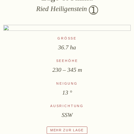
Ried Heiligenstein
GRÖSSE
36.7 ha
SEEHÖHE
230 – 345 m
NEIGUNG
13 °
AUSRICHTUNG
SSW
MEHR ZUR LAGE