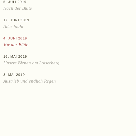
Datenschutz
AGB
Widerruf
Impressum
5. JULI 2019
Nach der Blüte
17. JUNI 2019
Alles blüht
4. JUNI 2019
Vor der Blüte
16. MAI 2019
Unsere Bienen am Loiserberg
3. MAI 2019
Austrieb und endlich Regen