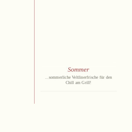
Sommer
...sommerliche Veltlinerfrische für den
Chill am Grill!